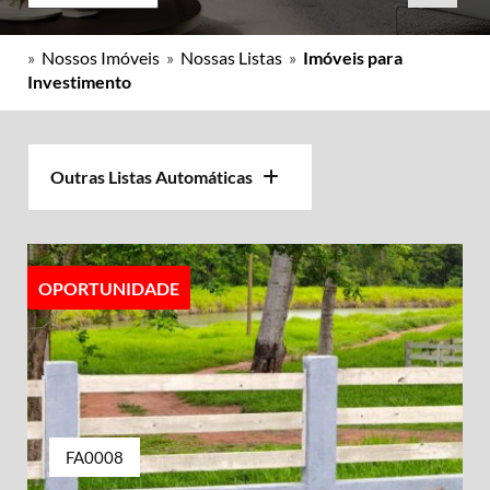
»
Nossos Imóveis
»
Nossas Listas
»
Imóveis para
Investimento
Outras Listas Automáticas
OPORTUNIDADE
FA0008