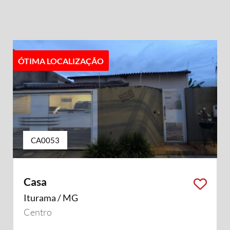
ÓTIMA LOCALIZAÇÃO
CA0053
Casa
Iturama / MG
Centro