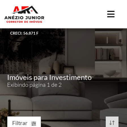
CRECI: 56.871 F
Imóveis para Investimento
Exibindo página 1 de 2
Filtrar