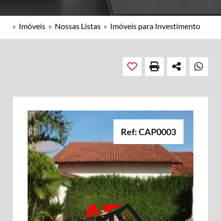
»
Imóveis
»
Nossas Listas
»
Imóveis para Investimento
Ref: CAP0003