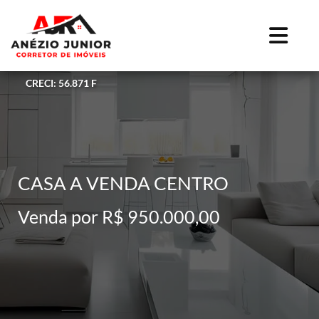
CRECI: 56.871 F
CASA A VENDA CENTRO
Venda por R$ 950.000,00