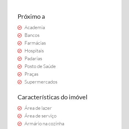
Próximo a
Academia
Bancos
Farmácias
Hospitais
Padarias
Posto de Saúde
Praças
Supermercados
Características do imóvel
Área de lazer
Área de serviço
Armário na cozinha