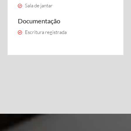
Sala de jantar
Documentação
Escritura registrada