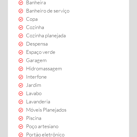
Banheira
Banheiro de serviço
Copa
Cozinha
Cozinha planejada
Despensa
Espaço verde
Garagem
Hidromassagem
Interfone
Jardim
Lavabo
Lavanderia
Móveis Planejados
Piscina
Poço artesiano
Portão eletrônico