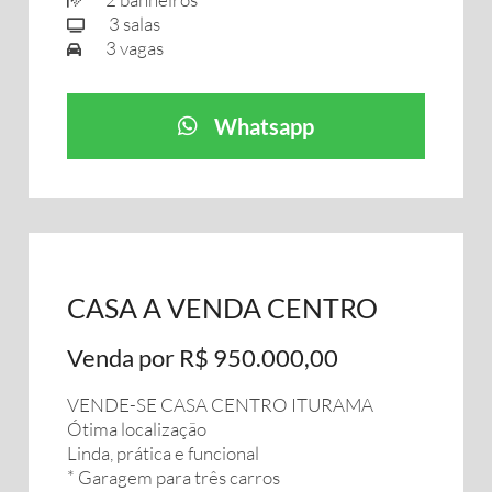
3 salas
3 vagas
Whatsapp
CASA A VENDA CENTRO
Venda por R$ 950.000,00
VENDE-SE CASA CENTRO ITURAMA
Ótima localização
Linda, prática e funcional
* Garagem para três carros