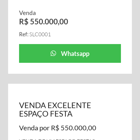
Venda
R$ 550.000,00
Ref:
SLC0001
Whatsapp
VENDA EXCELENTE
ESPAÇO FESTA
Venda por R$ 550.000,00