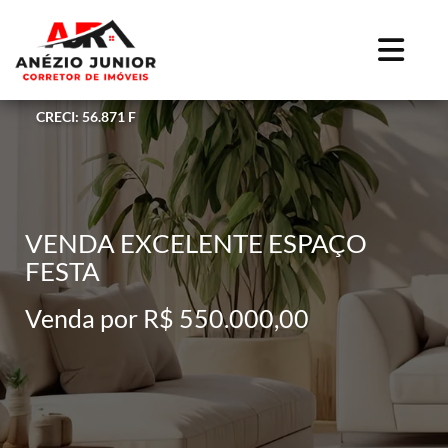
CRECI: 56.871 F
VENDA EXCELENTE ESPAÇO
FESTA
Venda por R$ 550.000,00