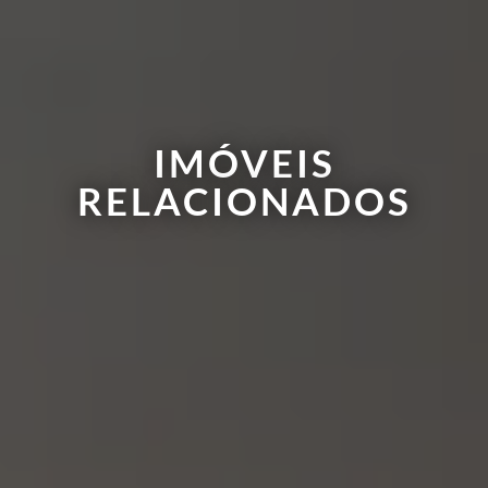
IMÓVEIS
RELACIONADOS