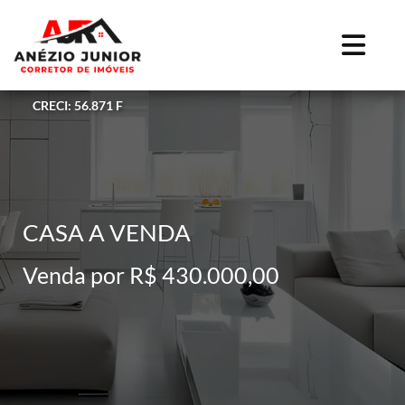
CRECI: 56.871 F
CASA A VENDA
Venda por R$ 430.000,00