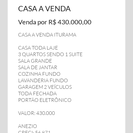
CASA A VENDA
Venda por R$ 430.000,00
CASA A VENDA ITURAMA
CASA TODA LAJE
3 QUARTOS SENDO 1 SUITE
SALA GRANDE
SALA DE JANTAR
COZINHA FUNDO
LAVANDERIA FUNDO
GARAGEM 2 VEÍCULOS
TODA FECHADA
PORTÃO ELETRÔNICO
VALOR: 430.000
ANEZIO
CRECI: 56.871