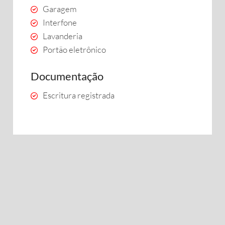
Garagem
Interfone
Lavanderia
Portão eletrônico
Documentação
Escritura registrada