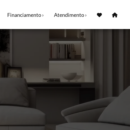
Financiamento ›
Atendimento ›