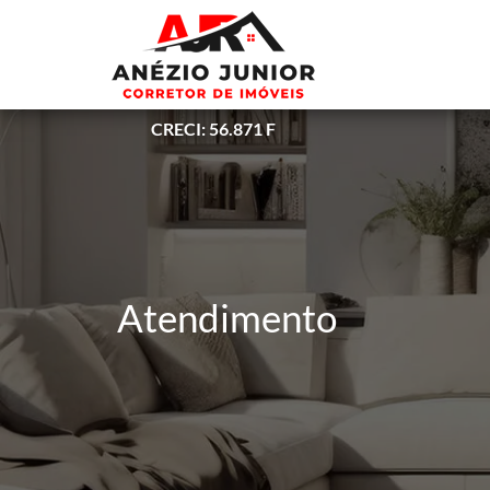
CRECI: 56.871 F
Atendimento