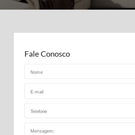
Fale Conosco
Nome
E-mail
Telefone
Mensagem: