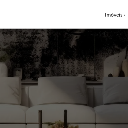
Imóveis ›