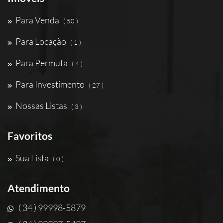
Para Venda
( 50 )
Para Locação
( 1 )
Para Permuta
( 4 )
Para Investimento
( 27 )
Nossas Listas
( 3 )
Favoritos
Sua Lista
( 0 )
Atendimento
( 34 ) 99998-5879