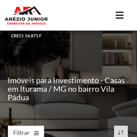
CRECI: 56.871 F
Imóveis para Investimento - Casas
em Iturama / MG no bairro Vila
Pádua
Filtrar