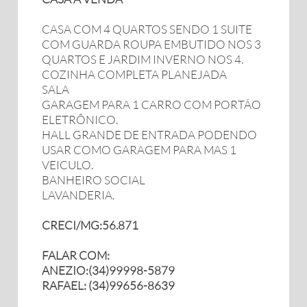
CASA COM 4 QUARTOS SENDO 1 SUITE
COM GUARDA ROUPA EMBUTIDO NOS 3
QUARTOS E JARDIM INVERNO NOS 4.
COZINHA COMPLETA PLANEJADA
SALA
GARAGEM PARA 1 CARRO COM PORTÃO
ELETRÔNICO.
HALL GRANDE DE ENTRADA PODENDO
USAR COMO GARAGEM PARA MAS 1
VEICULO.
BANHEIRO SOCIAL
LAVANDERIA.
CRECI/MG:56.871
FALAR COM:
ANEZIO:(34)99998-5879
RAFAEL: (34)99656-8639