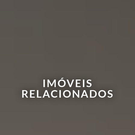
IMÓVEIS
RELACIONADOS