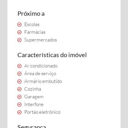
Próximo a
Escolas
Farmácias
Supermercados
Características do imóvel
Ar condicionado
Área de serviço
Armário embutido
Cozinha
Garagem
Interfone
Portão eletrônico
Segurança