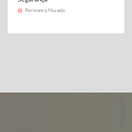
Perímetro Murado