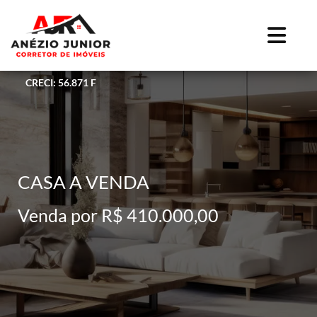
CRECI: 56.871 F
CASA A VENDA
Venda por R$ 410.000,00