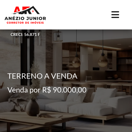
CRECI: 56.871 F
TERRENO A VENDA
Venda por R$ 90.000,00