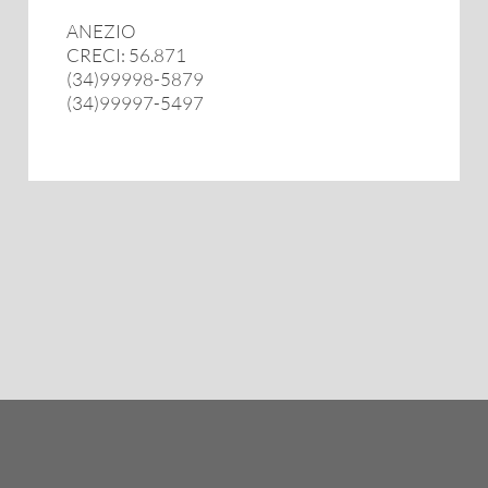
ANEZIO
CRECI: 56.871
(34)99998-5879
(34)99997-5497