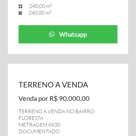
240,00 m²
240,00 m²
Whatsapp
TERRENO A VENDA
Venda por R$ 90.000,00
TERRENO A VENDA NO BAIRRO
FLORESTA
METRAGEM 8X30
DOCUMENTADO