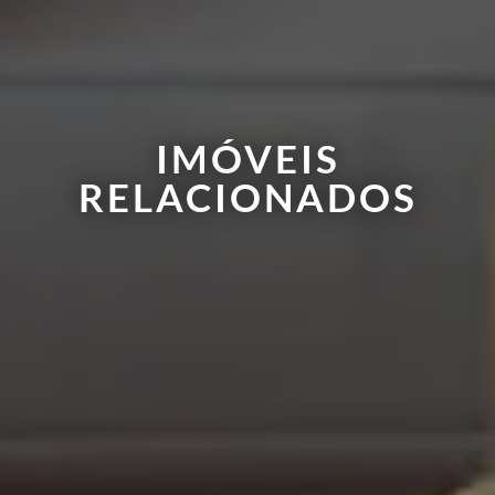
IMÓVEIS
RELACIONADOS