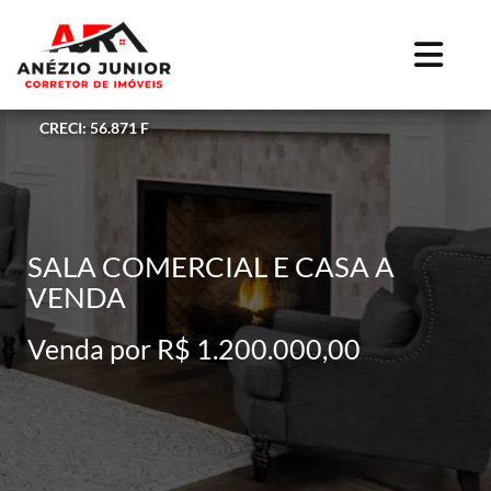
CRECI: 56.871 F
SALA COMERCIAL E CASA A
VENDA
Venda por R$ 1.200.000,00