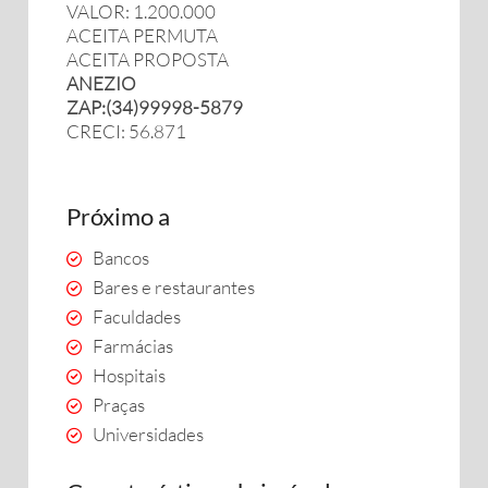
VALOR: 1.200.000
ACEITA PERMUTA
ACEITA PROPOSTA
ANEZIO
ZAP:(34)99998-5879
CRECI: 56.871
Próximo a
Bancos
Bares e restaurantes
Faculdades
Farmácias
Hospitais
Praças
Universidades