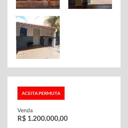
ACEITA PERMUTA
Venda
R$ 1.200.000,00