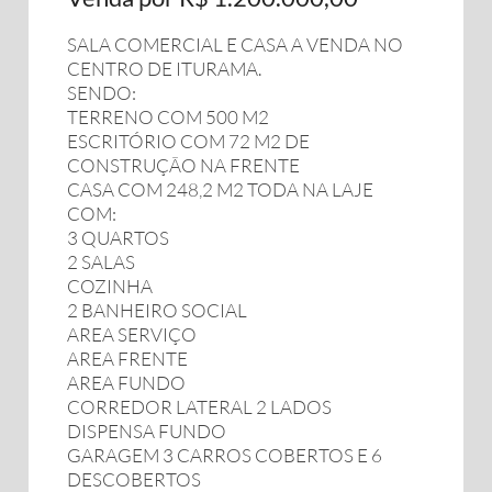
SALA COMERCIAL E CASA A VENDA NO
CENTRO DE ITURAMA.
SENDO:
TERRENO COM 500 M2
ESCRITÓRIO COM 72 M2 DE
CONSTRUÇÃO NA FRENTE
CASA COM 248,2 M2 TODA NA LAJE
COM:
3 QUARTOS
2 SALAS
COZINHA
2 BANHEIRO SOCIAL
AREA SERVIÇO
AREA FRENTE
AREA FUNDO
CORREDOR LATERAL 2 LADOS
DISPENSA FUNDO
GARAGEM 3 CARROS COBERTOS E 6
DESCOBERTOS