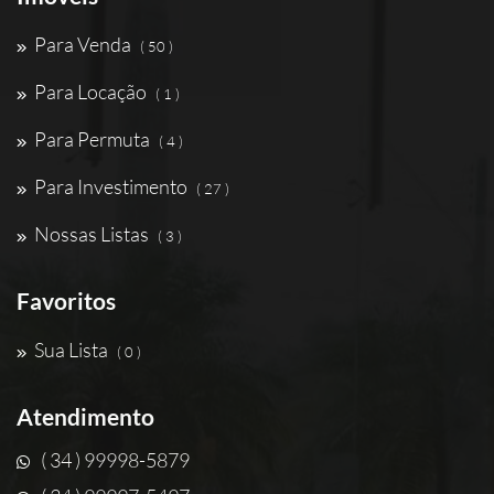
Para Venda
( 50 )
Para Locação
( 1 )
Para Permuta
( 4 )
Para Investimento
( 27 )
Nossas Listas
( 3 )
Favoritos
Sua Lista
( 0 )
Atendimento
( 34 ) 99998-5879