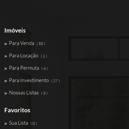
Imóveis
Para Venda
( 50 )
Para Locação
( 1 )
Para Permuta
( 4 )
Para Investimento
( 27 )
Nossas Listas
( 3 )
Favoritos
Sua Lista
( 0 )