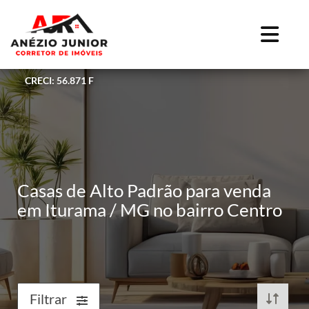
CRECI: 56.871 F
Casas de Alto Padrão para venda
em Iturama / MG no bairro Centro
Filtrar