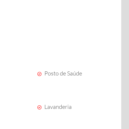
Posto de Saúde
Lavanderia