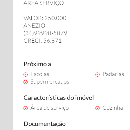
AREA SERVIÇO
VALOR: 250.000
ANEZIO
(34)99998-5879
CRECI: 56.871
Próximo a
Escolas
Padarias
Supermercados
Características do imóvel
Área de serviço
Cozinha
Documentação