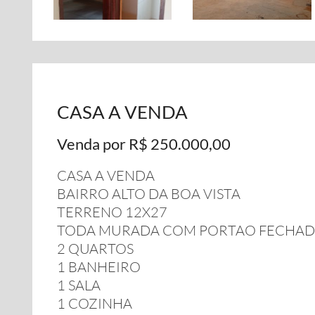
CASA A VENDA
Venda por R$ 250.000,00
CASA A VENDA
BAIRRO ALTO DA BOA VISTA
TERRENO 12X27
TODA MURADA COM PORTAO FECHA
2 QUARTOS
1 BANHEIRO
1 SALA
1 COZINHA