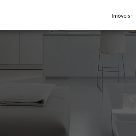
Imóveis ›