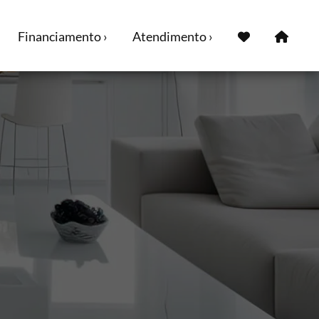
Financiamento ›
Atendimento ›