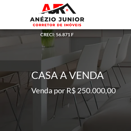
CRECI: 56.871 F
CASA A VENDA
Venda por R$ 250.000,00