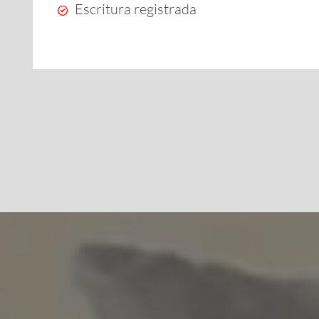
Escritura registrada