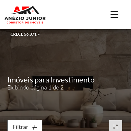
CRECI: 56.871 F
Imóveis para Investimento
Exibindo página 1 de 2
Filtrar