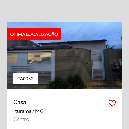
ÓTIMA LOCALIZAÇÃO
CA0053
Casa
Iturama / MG
Centro