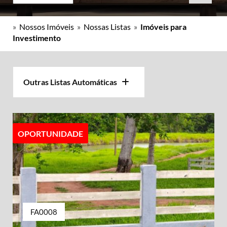
»
Nossos Imóveis
»
Nossas Listas
»
Imóveis para
Investimento
Outras Listas Automáticas
OPORTUNIDADE
FA0008