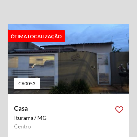
ÓTIMA LOCALIZAÇÃO
CA0053
Casa
Iturama / MG
Centro