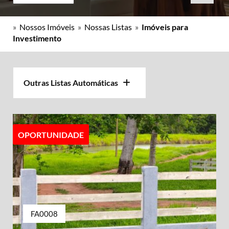
»
Nossos Imóveis
»
Nossas Listas
»
Imóveis para
Investimento
Outras Listas Automáticas
OPORTUNIDADE
FA0008