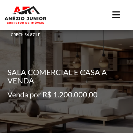
CRECI: 56.871 F
SALA COMERCIAL E CASA A
VENDA
Venda por R$ 1.200.000,00