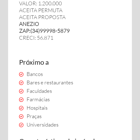
VALOR: 1.200.000
ACEITA PERMUTA
ACEITA PROPOSTA
ANEZIO
ZAP:(34)99998-5879
CRECI: 56.871
Próximo a
Bancos
Bares e restaurantes
Faculdades
Farmácias
Hospitais
Praças
Universidades