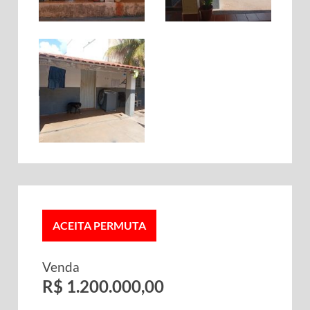
ACEITA PERMUTA
Venda
R$ 1.200.000,00