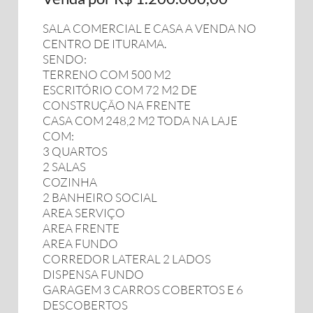
SALA COMERCIAL E CASA A VENDA NO
CENTRO DE ITURAMA.
SENDO:
TERRENO COM 500 M2
ESCRITÓRIO COM 72 M2 DE
CONSTRUÇÃO NA FRENTE
CASA COM 248,2 M2 TODA NA LAJE
COM:
3 QUARTOS
2 SALAS
COZINHA
2 BANHEIRO SOCIAL
AREA SERVIÇO
AREA FRENTE
AREA FUNDO
CORREDOR LATERAL 2 LADOS
DISPENSA FUNDO
GARAGEM 3 CARROS COBERTOS E 6
DESCOBERTOS