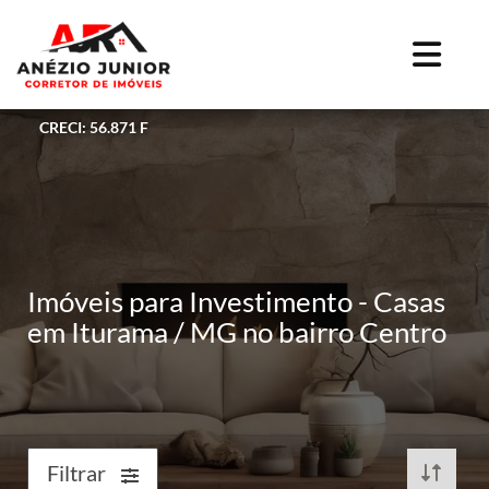
CRECI: 56.871 F
Imóveis para Investimento - Casas
em Iturama / MG no bairro Centro
Filtrar