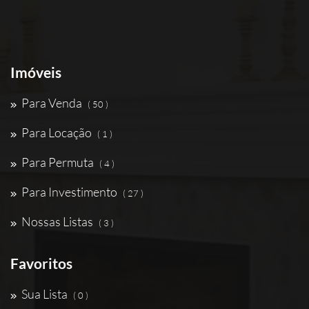
Imóveis
Para Venda
( 50 )
Para Locação
( 1 )
Para Permuta
( 4 )
Para Investimento
( 27 )
Nossas Listas
( 3 )
Favoritos
Sua Lista
( 0 )