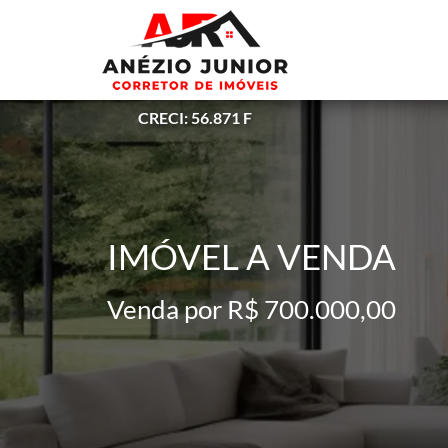
CRECI: 56.871 F
IMÓVEL A VENDA
Venda por R$ 700.000,00