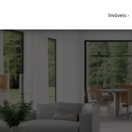
Imóveis ›