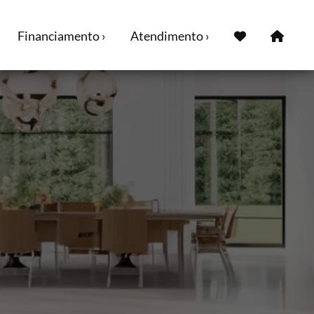
Financiamento ›
Atendimento ›