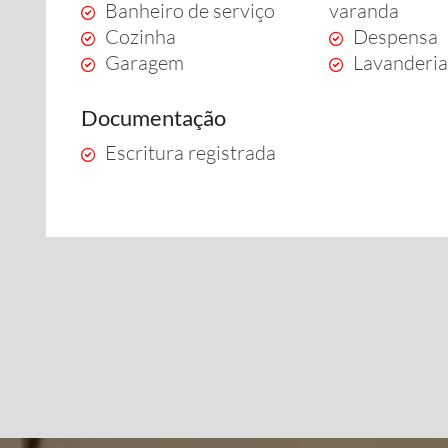
Banheiro de serviço
varanda
Cozinha
Despensa
Garagem
Lavanderi
Documentação
Escritura registrada