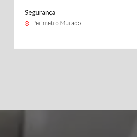
Segurança
Perímetro Murado