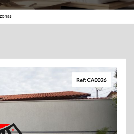
zonas
Ref: CA0026