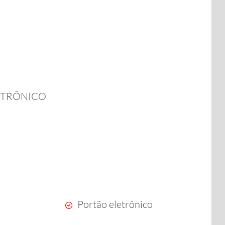
ETRÔNICO
Portão eletrônico