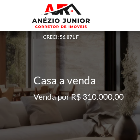
CRECI: 56.871 F
Casa a venda
Venda por R$ 310.000,00