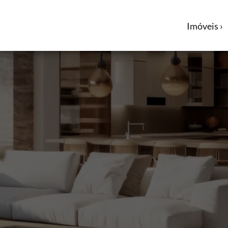
Imóveis ›