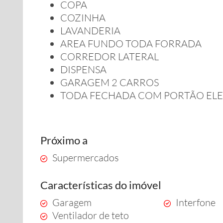
COPA
COZINHA
LAVANDERIA
AREA FUNDO TODA FORRADA
CORREDOR LATERAL
DISPENSA
GARAGEM 2 CARROS
TODA FECHADA COM PORTÃO EL
Próximo a
Supermercados
Características do imóvel
Garagem
Interfone
Ventilador de teto