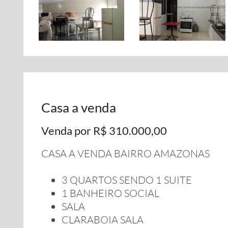
Casa a venda
Venda por R$ 310.000,00
CASA A VENDA BAIRRO AMAZONAS
3 QUARTOS SENDO 1 SUITE
1 BANHEIRO SOCIAL
SALA
CLARABOIA SALA