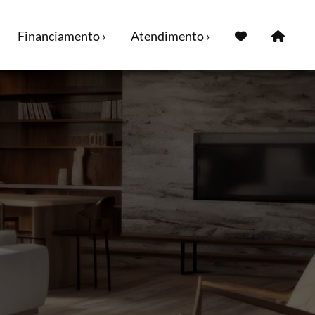
Financiamento ›
Atendimento ›