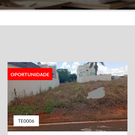
OPORTUNIDADE
TE0006