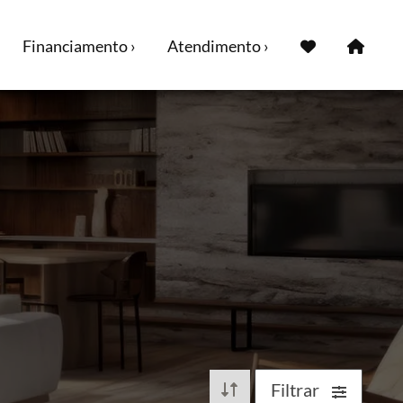
Financiamento ›
Atendimento ›
Filtrar