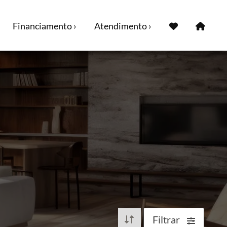
Financiamento ›
Atendimento ›
Filtrar