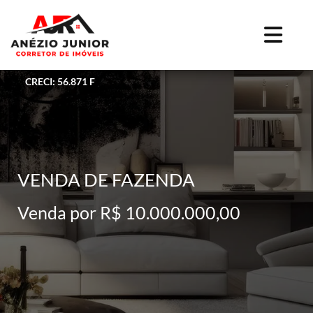
CRECI: 56.871 F
VENDA DE FAZENDA
Venda por R$ 10.000.000,00