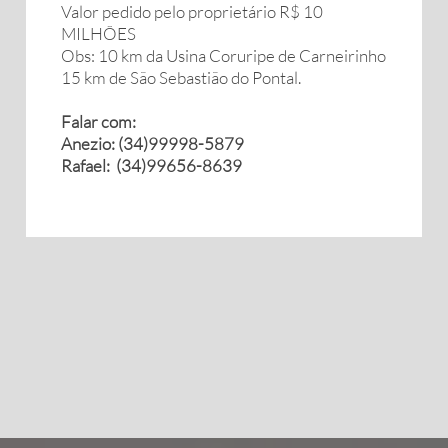
Valor pedido pelo proprietário R$ 10
MILHÕES
Obs: 10 km da Usina Coruripe de Carneirinho
15 km de São Sebastião do Pontal.
Falar com:
Anezio: (34)99998-5879
Rafael: (34)99656-8639