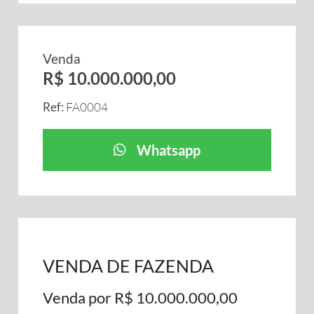
Venda
R$ 10.000.000,00
Ref:
FA0004
Whatsapp
VENDA DE FAZENDA
Venda por R$ 10.000.000,00