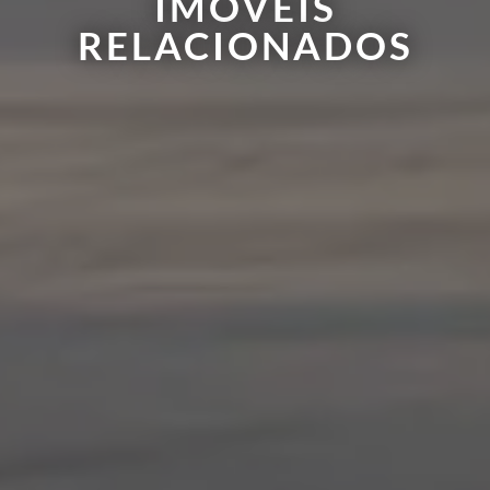
IMÓVEIS
RELACIONADOS