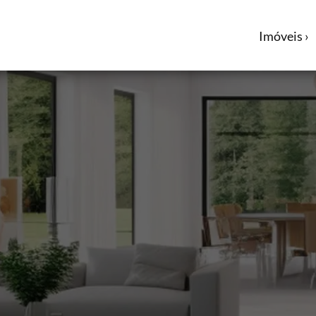
Imóveis ›