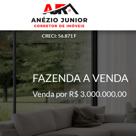
CRECI: 56.871 F
FAZENDA A VENDA
Venda por R$ 3.000.000,00