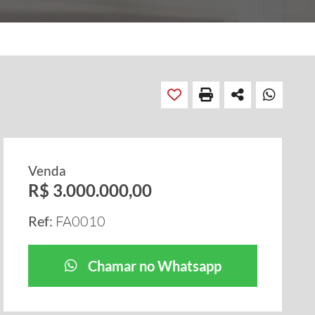
Venda
R$ 3.000.000,00
Ref:
FA0010
Chamar no Whatsapp