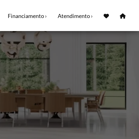
Financiamento ›
Atendimento ›