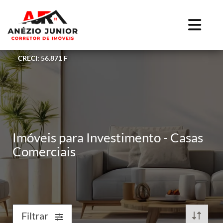
CRECI: 56.871 F
Imóveis para Investimento - Casas
Comerciais
Filtrar